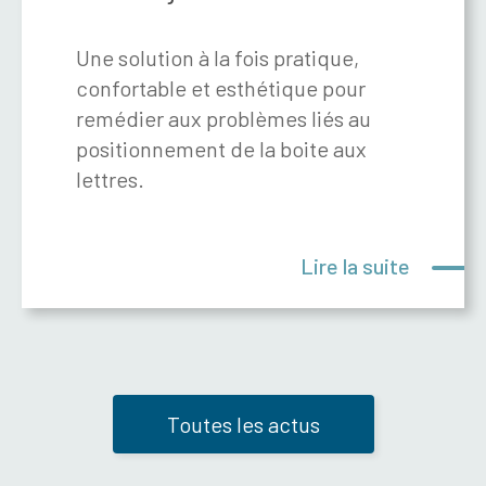
Une solution à la fois pratique,
confortable et esthétique pour
remédier aux problèmes liés au
positionnement de la boite aux
lettres.
Lire la suite
Toutes les actus