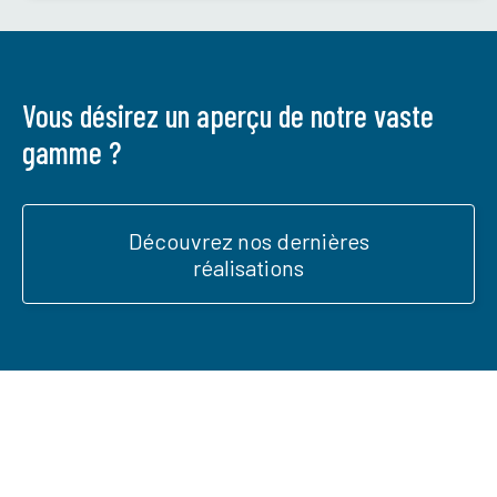
Vous désirez un aperçu de notre vaste
gamme ?
Découvrez nos dernières
réalisations