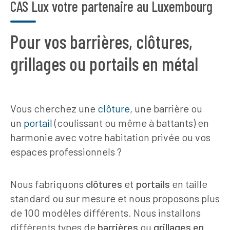
CAS Lux votre partenaire au Luxembourg
Pour vos barrières, clôtures,
grillages ou portails en métal
Vous cherchez une
clôture
, une barrière ou
un
portail
(coulissant ou même à battants) en
harmonie avec votre habitation privée ou vos
espaces professionnels ?
Nous fabriquons
clôtures
et
portails
en taille
standard ou sur mesure et nous proposons plus
de 100 modèles différents. Nous installons
différents types de
barrières
ou
grillages en