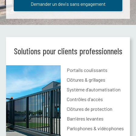
Demander un devis sans engagement
Solutions pour clients professionnels
Portails coulissants
Clôtures & grillages
Système d’automatisation
Contrôles d'accès
Clôtures de protection
Barrières levantes
Parlophones & vidéophones