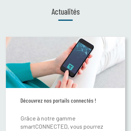
Actualités
Découvrez nos portails connectés !
Grâce à notre gamme
smartCONNECTED, vous pourrez