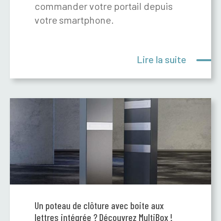
commander votre portail depuis
votre smartphone.
Lire la suite
Un poteau de clôture avec boite aux
lettres intégrée ? Découvrez MultiBox !