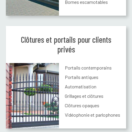
Bornes escamotables
Clôtures et portails pour clients
privés
Portails contemporains
Portails antiques
Automatisation
Grillages et clôtures
Clôtures opaques
Vidéophonie et parlophones