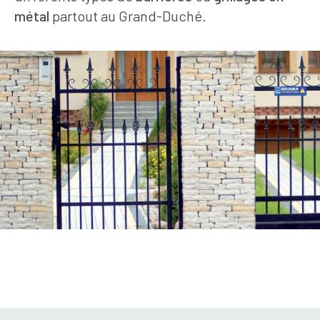
métal
partout au Grand-Duché.