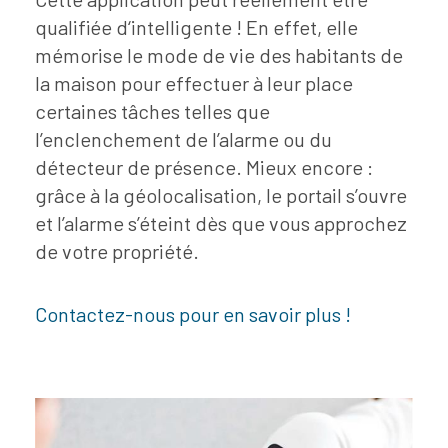
qualifiée d‘intelligente ! En effet, elle
mémorise le mode de vie des habitants de
la maison pour effectuer à leur place
certaines tâches telles que
l’enclenchement de l’alarme ou du
détecteur de présence. Mieux encore :
grâce à la géolocalisation, le portail s’ouvre
et l’alarme s’éteint dès que vous approchez
de votre propriété.
Contactez-nous pour en savoir plus !