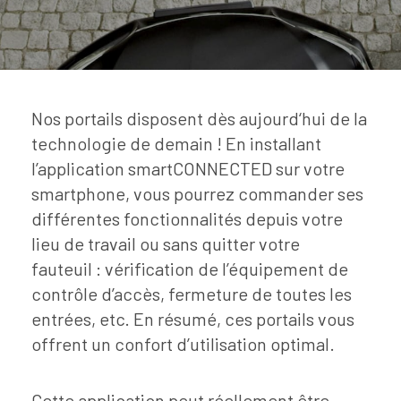
Nos portails disposent dès aujourd‘hui de la
technologie de demain ! En installant
l’application smartCONNECTED sur votre
smartphone, vous pourrez commander ses
différentes fonctionnalités depuis votre
lieu de travail ou sans quitter votre
fauteuil : vérification de l’équipement de
contrôle d’accès, fermeture de toutes les
entrées, etc. En résumé, ces portails vous
offrent un confort d’utilisation optimal.
Cette application peut réellement être