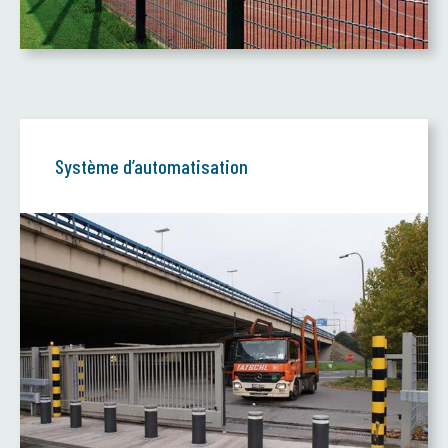
Système d’automatisation