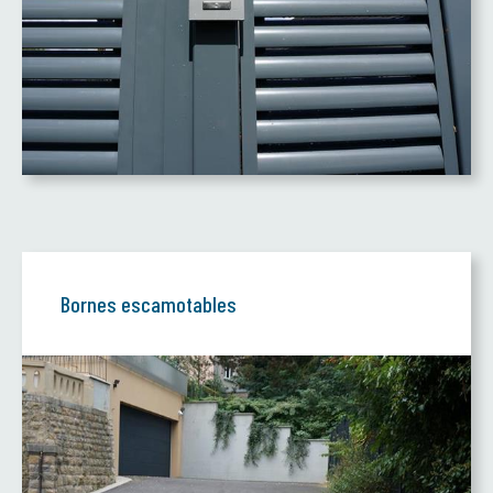
Bornes escamotables