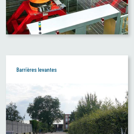
Barrières levantes