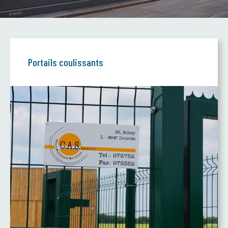
Portails coulissants