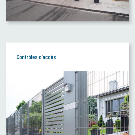
Contrôles d'accès