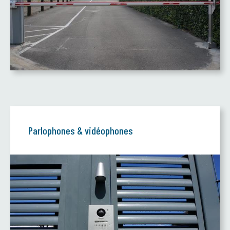
Parlophones & vidéophones