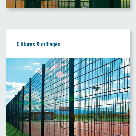
Clôtures & grillages