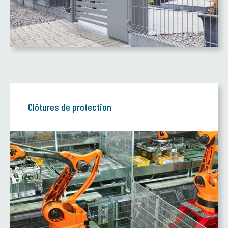
Clôtures de protection