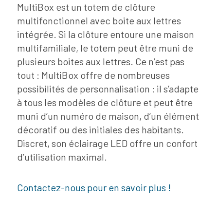
MultiBox est un totem de clôture
multifonctionnel avec boite aux lettres
intégrée. Si la clôture entoure une maison
multifamiliale, le totem peut être muni de
plusieurs boites aux lettres. Ce n’est pas
tout : MultiBox offre de nombreuses
possibilités de personnalisation : il s’adapte
à tous les modèles de clôture et peut être
muni d’un numéro de maison, d’un élément
décoratif ou des initiales des habitants.
Discret, son éclairage LED offre un confort
d’utilisation maximal.
Contactez-nous pour en savoir plus !