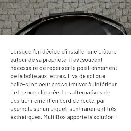
Lorsque l’on décide d’installer une clôture
autour de sa propriété, il est souvent
nécessaire de repenser le positionnement
de la boite aux lettres. Il va de soi que
celle-ci ne peut pas se trouver à l’intérieur
de la zone clôturée. Les alternatives de
positionnement en bord de route, par
exemple sur un piquet, sont rarement très
esthétiques. MultiBox apporte la solution !