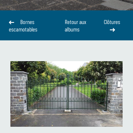
Bornes
Retour aux
Clôtures
escamotables
albums