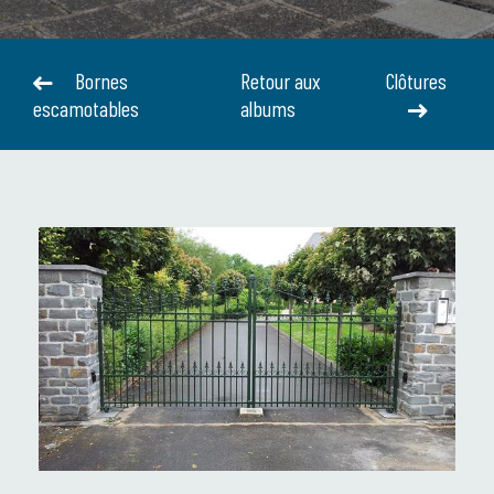
Bornes
Retour aux
Clôtures
escamotables
albums